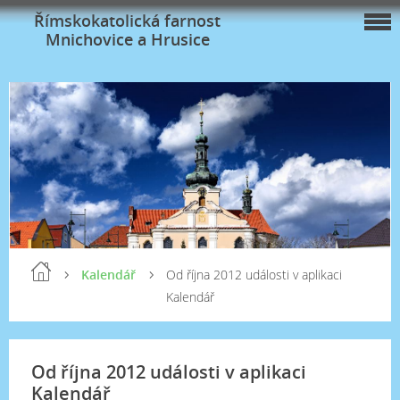
Římskokatolická farnost
Mnichovice a Hrusice
Kalendář
Od října 2012 události v aplikaci
Kalendář
Od října 2012 události v aplikaci
Kalendář