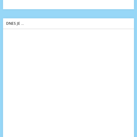
DNES JE ...