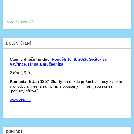
více v
kalendáři
DNEŠNÍ ČTENÍ
KONTAKT