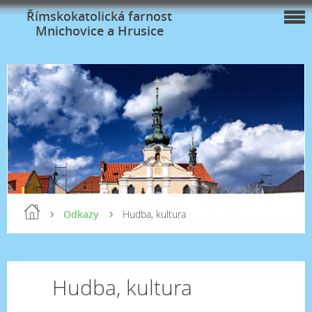
Římskokatolická farnost
Mnichovice a Hrusice
Odkazy
Hudba, kultura
Hudba, kultura