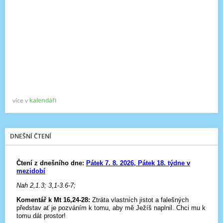
více v
kalendáři
DNEŠNÍ ČTENÍ