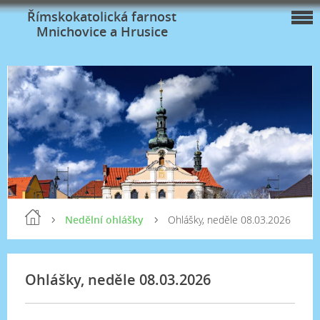
Římskokatolická farnost
Mnichovice a Hrusice
Nedělní ohlášky
Ohlášky, neděle 08.03.2026
Ohlášky, neděle 08.03.2026