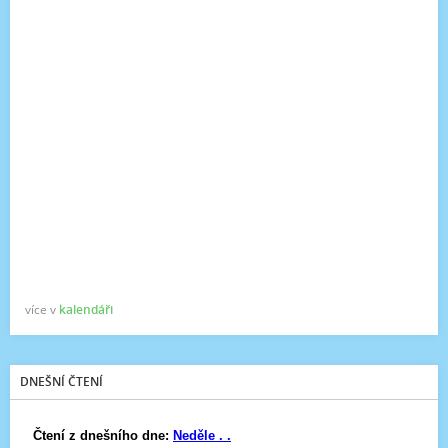
více v
kalendáři
DNEŠNÍ ČTENÍ