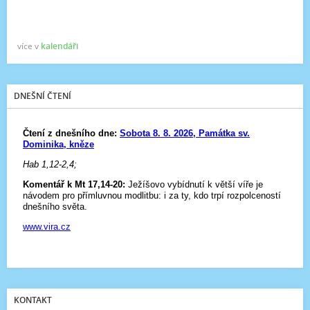
více v
kalendáři
DNEŠNÍ ČTENÍ
KONTAKT