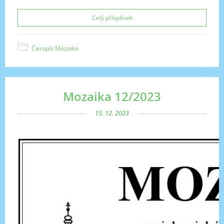
Celý příspěvek
Časopis Mozaika
Mozaika 12/2023
15. 12. 2023