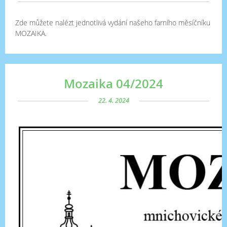
Zde můžete nalézt jednotlivá vydání našeho farního měsíčníku
MOZAIKA.
Mozaika 04/2024
22. 4. 2024