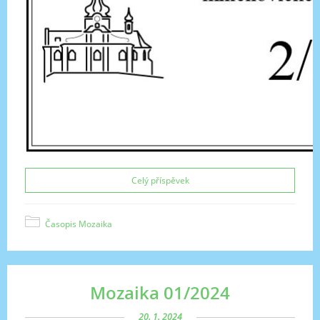
Celý příspěvek
Časopis Mozaika
Mozaika 01/2024
20. 1. 2024