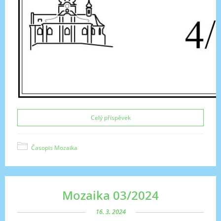
Celý příspěvek
Časopis Mozaika
Mozaika 03/2024
16. 3. 2024