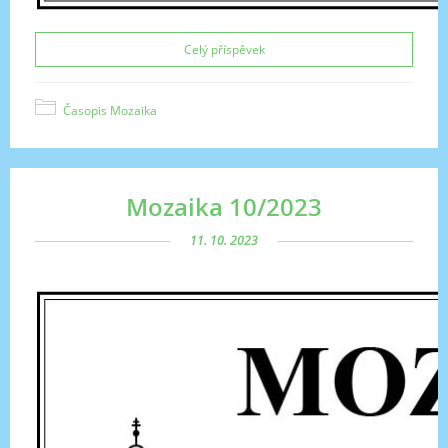
Celý příspěvek
Časopis Mozaika
Mozaika 10/2023
11. 10. 2023