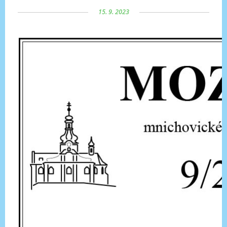
15. 9. 2023