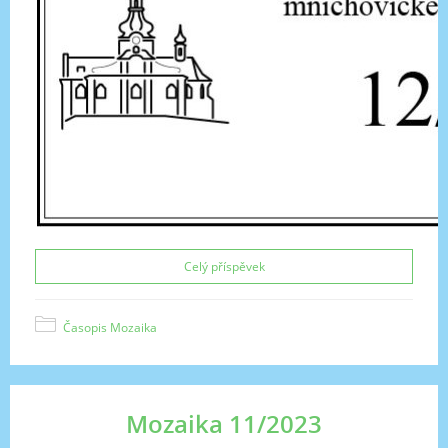
Celý příspěvek
Časopis Mozaika
Mozaika 11/2023