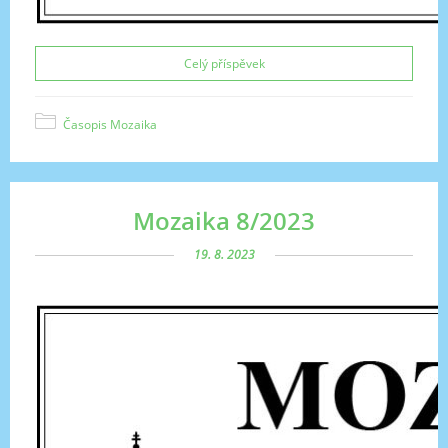
Celý příspěvek
Časopis Mozaika
Mozaika 8/2023
19. 8. 2023