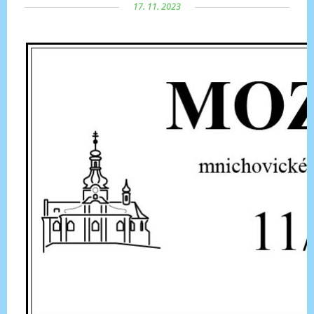
17. 11. 2023