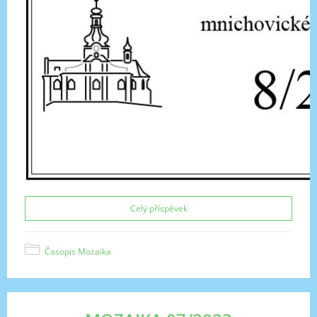
Celý příspěvek
Časopis Mozaika