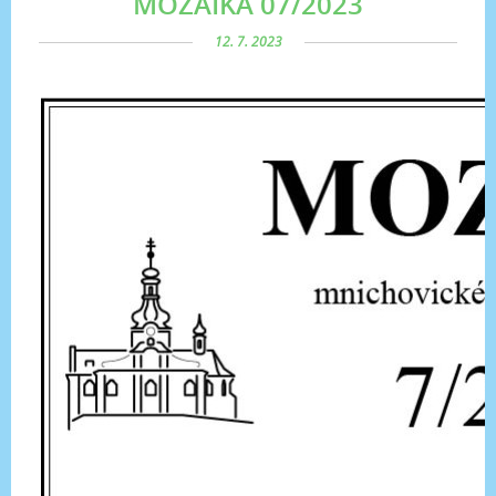
MOZAIKA 07/2023
12. 7. 2023