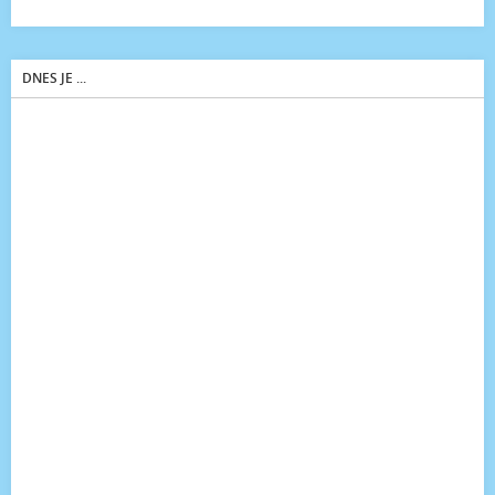
DNES JE ...