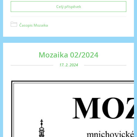
Celý příspěvek
Časopis Mozaika
Mozaika 02/2024
17. 2. 2024