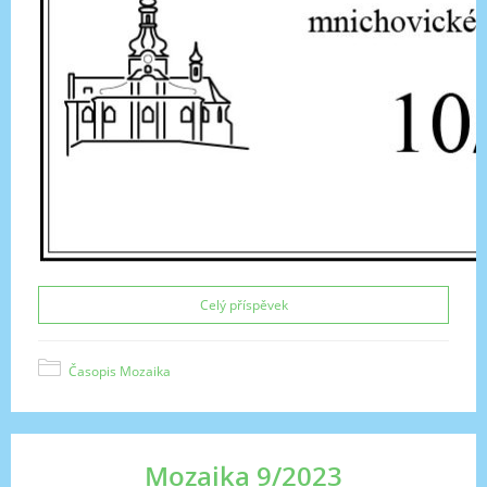
Celý příspěvek
Časopis Mozaika
Mozaika 9/2023