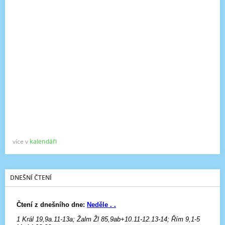
více v
kalendáři
DNEŠNÍ ČTENÍ