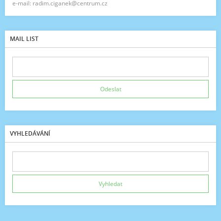
e-mail: radim.ciganek@centrum.cz
MAIL LIST
VYHLEDÁVÁNÍ