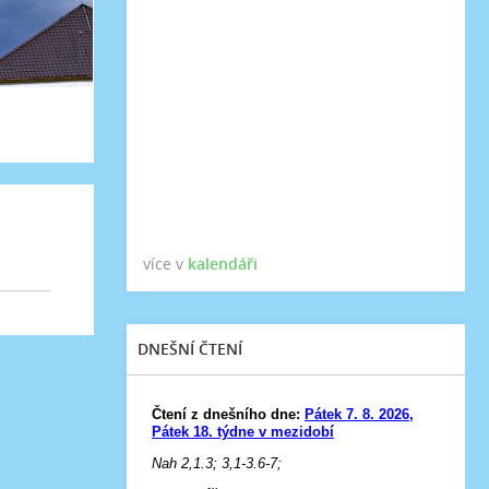
více v
kalendáři
DNEŠNÍ ČTENÍ