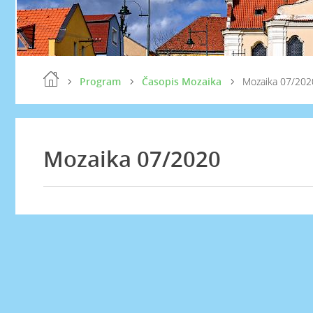
Program
Časopis Mozaika
Mozaika 07/202
Mozaika 07/2020