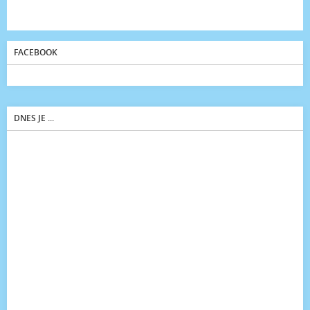
FACEBOOK
DNES JE ...