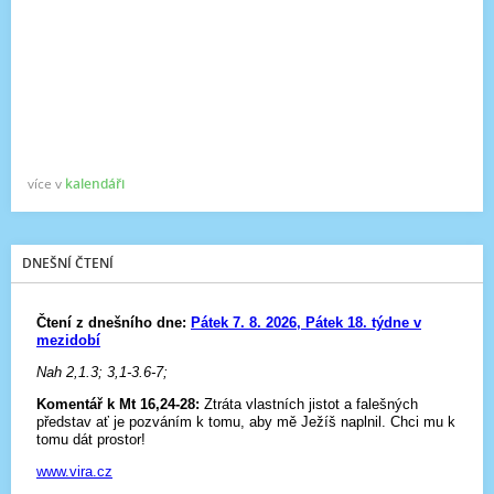
více v
kalendáři
DNEŠNÍ ČTENÍ