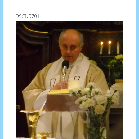
DSCN5701