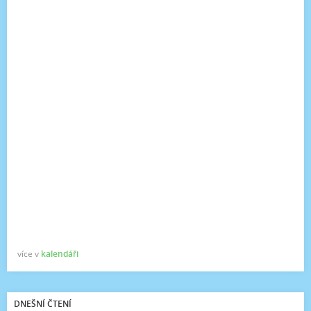
více v
kalendáři
DNEŠNÍ ČTENÍ