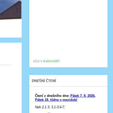
více v
kalendáři
DNEŠNÍ ČTENÍ