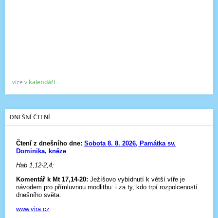
více v
kalendáři
DNEŠNÍ ČTENÍ