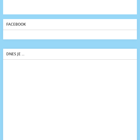
FACEBOOK
DNES JE ...