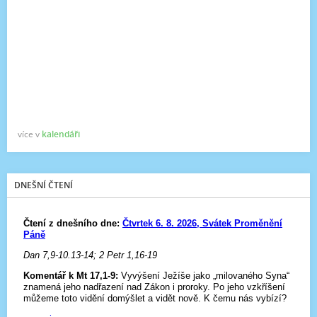
více v
kalendáři
DNEŠNÍ ČTENÍ