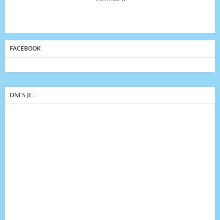
FACEBOOK
DNES JE ...