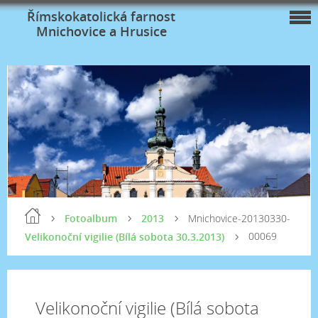
Římskokatolická farnost
Mnichovice a Hrusice
Fotoalbum
2013
Mnichovice-20130330-
00069
Velikonoční vigilie (Bílá sobota 30.3.2013)
Velikonoční vigilie (Bílá sobota