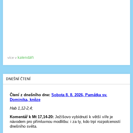
více v
kalendáři
DNEŠNÍ ČTENÍ