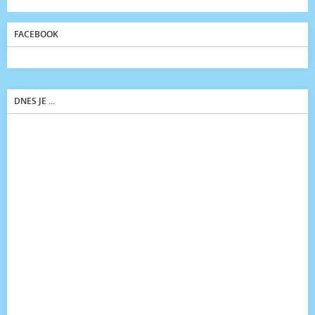
FACEBOOK
DNES JE ...