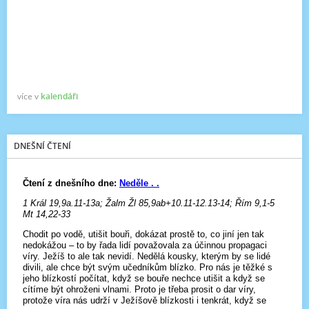
více v
kalendáři
DNEŠNÍ ČTENÍ