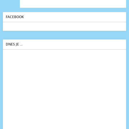
FACEBOOK
DNES JE ...