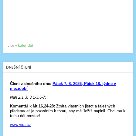
více v
kalendáři
DNEŠNÍ ČTENÍ