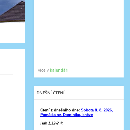
více v
kalendáři
DNEŠNÍ ČTENÍ