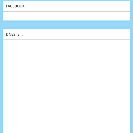
FACEBOOK
DNES JE ...