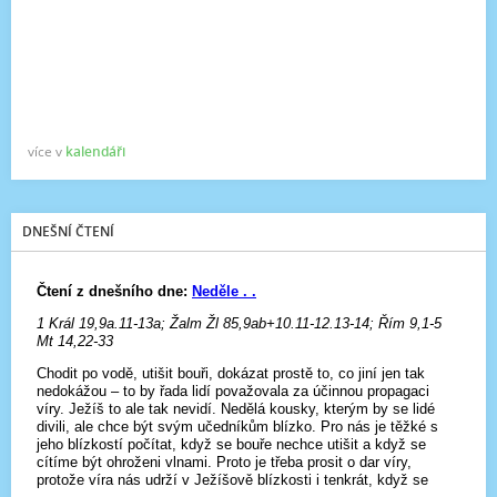
více v
kalendáři
DNEŠNÍ ČTENÍ