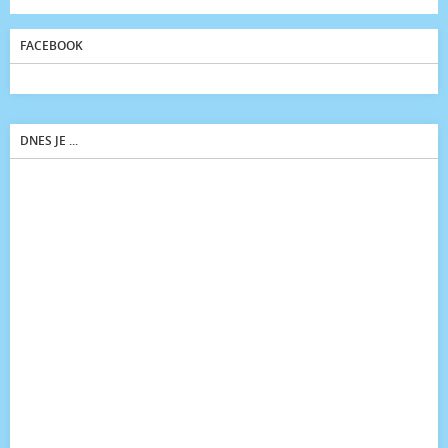
FACEBOOK
DNES JE ...