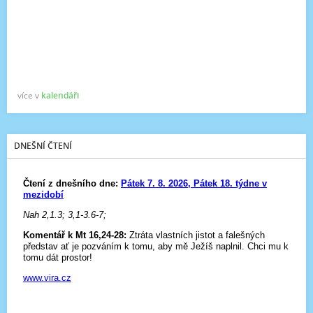
více v
kalendáři
DNEŠNÍ ČTENÍ