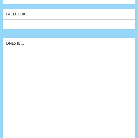
FACEBOOK
DNES JE ...