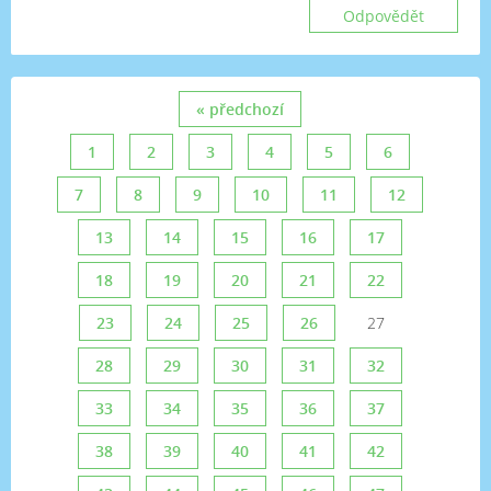
Odpovědět
« předchozí
1
2
3
4
5
6
7
8
9
10
11
12
13
14
15
16
17
18
19
20
21
22
23
24
25
26
27
28
29
30
31
32
33
34
35
36
37
38
39
40
41
42