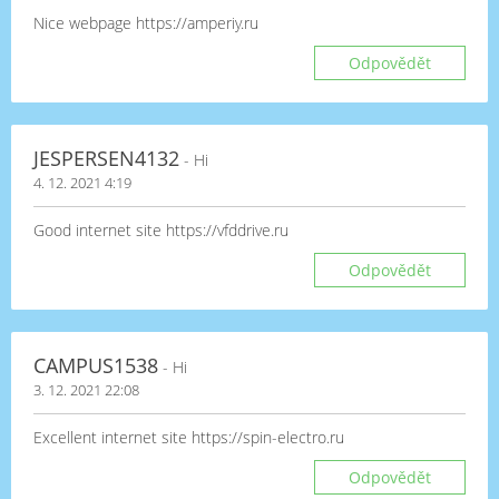
Nice webpage https://amperiy.ru
Odpovědět
JESPERSEN4132
- Hi
4. 12. 2021 4:19
Good internet site https://vfddrive.ru
Odpovědět
CAMPUS1538
- Hi
3. 12. 2021 22:08
Excellent internet site https://spin-electro.ru
Odpovědět