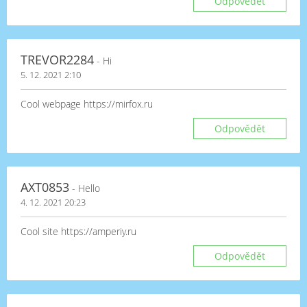
Odpovědět
TREVOR2284
- Hi
5. 12. 2021 2:10
Cool webpage https://mirfox.ru
Odpovědět
AXT0853
- Hello
4. 12. 2021 20:23
Cool site https://amperiy.ru
Odpovědět