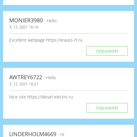
MONIER3980
- Hello
3. 12. 2021 16:16
Excellent webpage https://krauss-rt.ru
Odpovědět
AWTREY6722
- Hello
3. 12. 2021 10:21
Nice site https://diesel-electric.ru
Odpovědět
LINDERHOLM4669
- Hi