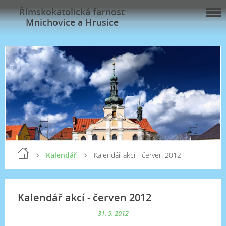
Římskokatolická farnost
Mnichovice a Hrusice
Kalendář
Kalendář akcí - červen 2012
Kalendář akcí - červen 2012
31. 5. 2012