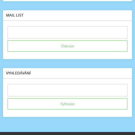
MAIL LIST
VYHLEDÁVÁNÍ