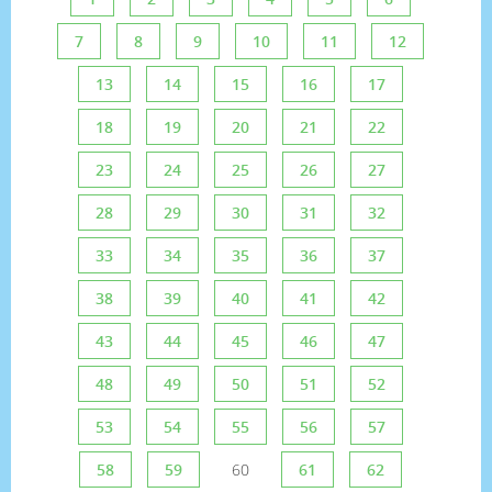
7
8
9
10
11
12
13
14
15
16
17
18
19
20
21
22
23
24
25
26
27
28
29
30
31
32
33
34
35
36
37
38
39
40
41
42
43
44
45
46
47
48
49
50
51
52
53
54
55
56
57
58
59
60
61
62