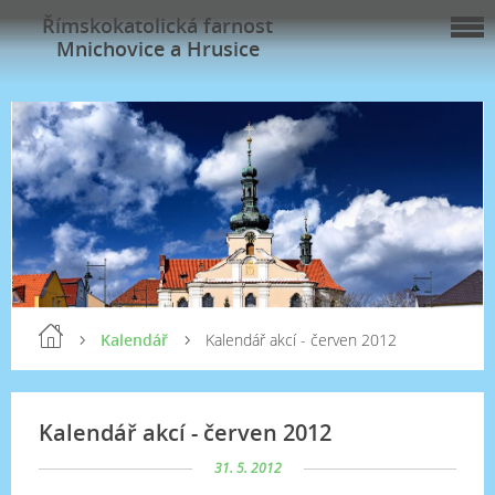
Římskokatolická farnost
Mnichovice a Hrusice
Kalendář
Kalendář akcí - červen 2012
Kalendář akcí - červen 2012
31. 5. 2012