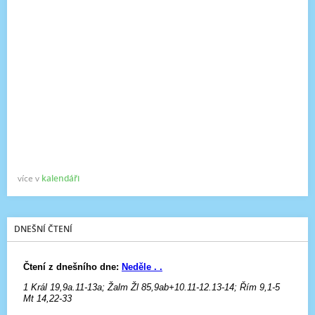
více v
kalendáři
DNEŠNÍ ČTENÍ